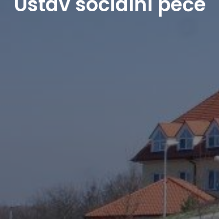
Ústav sociální péče