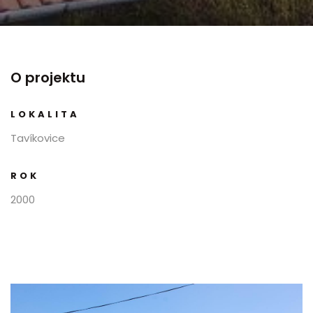
O projektu
LOKALITA
Tavíkovice
ROK
2000