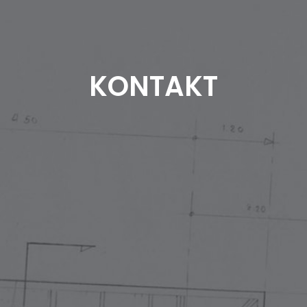
KONTAKT