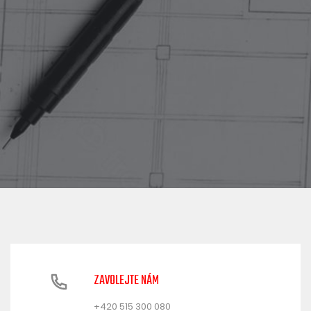
ZAVOLEJTE NÁM
+420 515 300 080